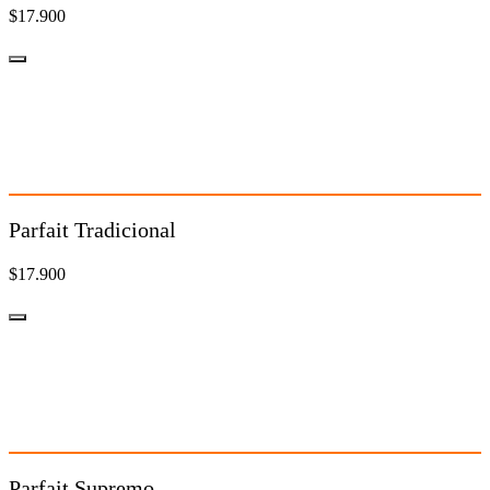
$17.900
Parfait Tradicional
$17.900
Parfait Tradicional
$17.900
Parfait Supremo
$17.900
Parfait Supremo