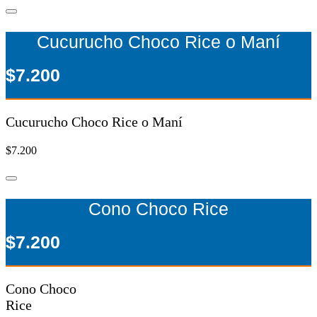
Cucurucho Choco Rice o Maní
$7.200
Cucurucho Choco Rice o Maní
$7.200
Cono Choco Rice
$7.200
Cono Choco
Rice