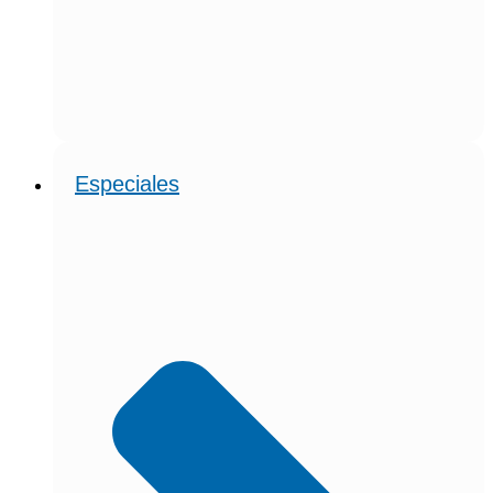
Especiales