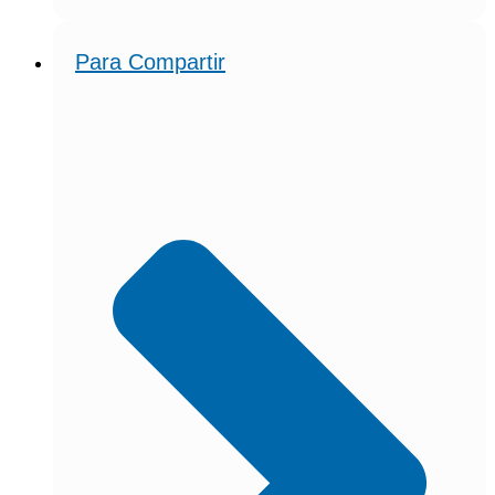
Para Compartir