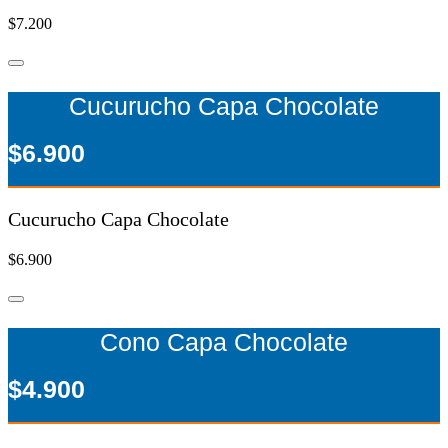
$7.200
Cucurucho Capa Chocolate
$6.900
Cucurucho Capa Chocolate
$6.900
Cono Capa Chocolate
$4.900