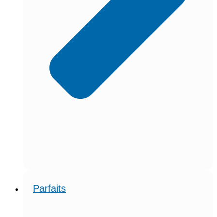
Parfaits